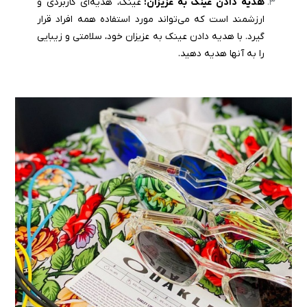
هدیه دادن عینک به عزیزان:
عینک، هدیه‌ای کاربردی و
ارزشمند است که می‌تواند مورد استفاده همه افراد قرار
گیرد. با هدیه دادن عینک به عزیزان خود، سلامتی و زیبایی
را به آنها هدیه دهید.