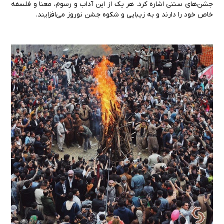
جشن‌های سنتی اشاره کرد. هر یک از این آداب و رسوم، معنا و فلسفه
خاص خود را دارند و به زیبایی و شکوه جشن نوروز می‌افزایند.