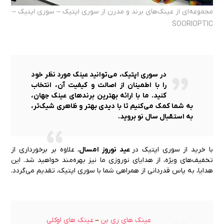
مجموعه‌ای از عینک‌های برند و مدرن از سوری اپتیک – سوری اپتیک –
SOORIOPTIC
در سوری اپتیک، می‌توانید عینک مورد نظر خود
را با اطمینان از اصالت و کیفیت آن، انتخاب
کنید. ما با ارائه بهترین برندهای عینک جهان،
به شما کمک می‌کنیم تا با دیدی بهتر و ظاهری شیک‌تر،
به استقبال سال نو بروید.
با خرید از سوری اپتیک در
عید نوروز امسال
، علاوه بر برخورداری از
تخفیف‌های ویژه، از هدایای نوروزی ما نیز بهره‌مند خواهید شد. این
هدایا، به پاس قدردانی از همراهی شما با سوری اپتیک، تقدیم می‌گردد.
عینک های ری بن
–
عینک های اوکلی