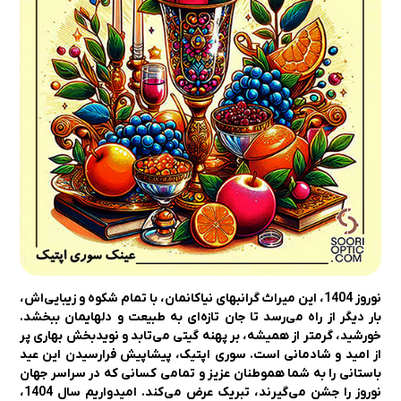
نوروز 1404، این میراث گرانبهای نیاکانمان، با تمام شکوه و زیبایی‌اش،
بار دیگر از راه می‌رسد تا جان تازه‌ای به طبیعت و دلهایمان ببخشد.
خورشید، گرمتر از همیشه، بر پهنه گیتی می‌تابد و نویدبخش بهاری پر
از امید و شادمانی است. سوری اپتیک، پیشاپیش فرارسیدن این عید
باستانی را به شما هموطنان عزیز و تمامی کسانی که در سراسر جهان
نوروز را جشن می‌گیرند، تبریک عرض می‌کند. امیدواریم سال 1404،