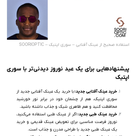
استفاده صحیح از عینک آفتابی – سوری اپتیک – SOORIOPTIC
پیشنهادهایی برای یک عید نوروز دیدنی‌تر با سوری
اپتیک
خرید عینک آفتابی جدید:
با خرید یک عینک آفتابی جدید از
سوری اپتیک، هم از چشمان خود در برابر نور خورشید
محافظت کنید و هم ظاهری شیک و جذاب داشته باشید.
خرید عینک طبی جدید:
اگر از عینک طبی استفاده می‌کنید،
نوروز فرصت مناسبی برای تعویض عینک قدیمی و خرید
یک عینک طبی جدید با طراحی مدرن و جذاب است.