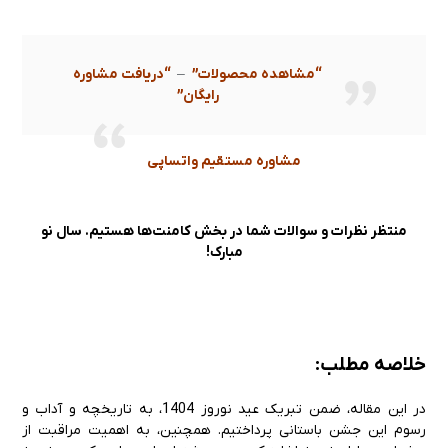
“مشاهده محصولات”
–
“دریافت مشاوره
رایگان”
مشاوره مستقیم واتساپی
منتظر نظرات و سوالات شما در بخش کامنت‌ها هستیم. سال نو
مبارک!
خلاصه مطلب:
در این مقاله، ضمن تبریک عید نوروز 1404، به تاریخچه و آداب و
رسوم این جشن باستانی پرداختیم. همچنین، به اهمیت مراقبت از