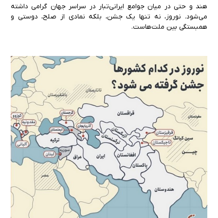
هند و حتی در میان جوامع ایرانی‌تبار در سراسر جهان گرامی داشته
می‌شود. نوروز، نه تنها یک جشن، بلکه نمادی از صلح، دوستی و
همبستگی بین ملت‌هاست.