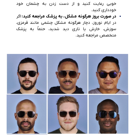
خوبی رعایت کنید و از دست زدن به چشمان خود
خودداری کنید.
در صورت بروز هرگونه مشکل، به پزشک مراجعه کنید:
اگر
در ایام نوروز، دچار هرگونه مشکل چشمی مانند قرمزی،
سوزش، خارش یا تاری دید شدید، حتماً به پزشک
متخصص مراجعه کنید.