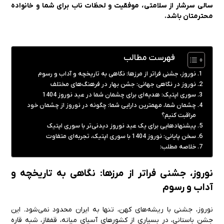
سالی سرشار از سلامتی، موفقیت و لحظات ناب برای شما و خانواده
محترمتان باشد.
فهرست مطالب
نوروز، جشنی فراتر از مرزها: نگاهی به تاریخچه و آداب و رسوم
نوروز در نگاهی جهانی: جشن بهار در فرهنگ‌های مختلف
سوری اپتیک: هدیه‌ای برای چشمان شما در عید نوروز 1404
چشمان شما، مهمترین دارایی شما: چگونه در نوروز از چشمان خود
مراقبت کنیم؟
پیشنهادهایی برای یک عید نوروز دیدنی‌تر با سوری اپتیک
سخن پایانی: نوروز 1404 با سوری اپتیک، تجربه‌ای متفاوت
خلاصه مطلب:
نوروز، جشنی فراتر از مرزها: نگاهی به تاریخچه و
آداب و رسوم
نوروز، جشنی با ریشه‌های کهن، تنها به ایران محدود نمی‌شود. این
جشن باستانی، در بسیاری از کشورهای آسیای میانه، قفقاز، شبه قاره