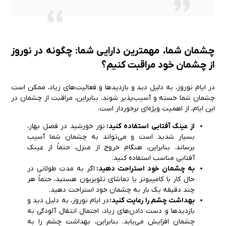
چشمان شما، مهمترین دارایی شما: چگونه در نوروز
از چشمان خود مراقبت کنیم؟
در ایام نوروز، به دلیل دید و بازدیدها و فعالیت‌های زیاد، ممکن است
چشمان شما خسته و آسیب‌پذیر شوند. بنابراین، مراقبت از چشمان در
این ایام، از اهمیت ویژه‌ای برخوردار است.
از عینک آفتابی استفاده کنید:
نور خورشید در فصل بهار،
بسیار شدید است و می‌تواند به چشمان شما آسیب
برساند. بنابراین، هنگام خروج از منزل، حتماً از عینک
آفتابی مناسب استفاده کنید.
به چشمان خود استراحت دهید:
اگر به مدت طولانی در
حال کار با کامپیوتر یا تماشای تلویزیون هستید، حتماً هر
چند دقیقه یک بار به چشمان خود استراحت دهید.
بهداشت چشم را رعایت کنید:
در ایام نوروز، به دلیل دید و
بازدیدها و دست دادن‌های زیاد، احتمال انتقال آلودگی به
چشمان افزایش می‌یابد. بنابراین، بهداشت چشم را به