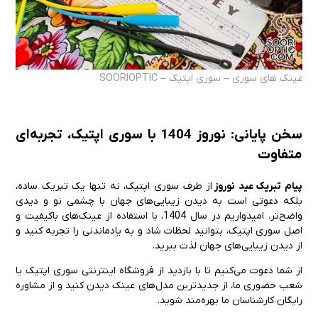
عینک های سوری – سوری اپتیک – SOORIOPTIC
سخن پایانی: نوروز 1404 با سوری اپتیک، تجربه‌ای
متفاوت
پیام تبریک عید نوروز
از طرف سوری اپتیک، نه تنها یک تبریک ساده،
بلکه دعوتی است به دیدن زیبایی‌های جهان با چشمی نو و دیدی
واضح‌تر. امیدواریم در سال 1404، با استفاده از عینک‌های باکیفیت و
اصل سوری اپتیک، بتوانید لحظات شاد و به یادماندنی را تجربه کنید و
از دیدن زیبایی‌های جهان لذت ببرید.
از شما دعوت می‌کنیم تا با بازدید از فروشگاه اینترنتی سوری اپتیک یا
شعب حضوری ما، از جدیدترین مدل‌های عینک دیدن کنید و از مشاوره
رایگان کارشناسان ما بهره‌مند شوید.