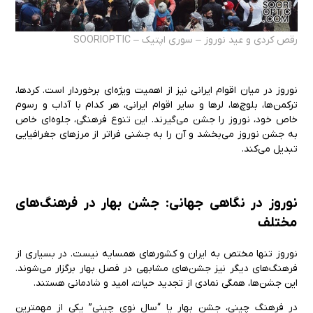
رقص کردی و عید نوروز – سوری اپتیک – SOORIOPTIC
نوروز در میان اقوام ایرانی نیز از اهمیت ویژه‌ای برخوردار است. کردها،
ترکمن‌ها، بلوچ‌ها، لرها و سایر اقوام ایرانی، هر کدام با آداب و رسوم
خاص خود، نوروز را جشن می‌گیرند. این تنوع فرهنگی، جلوه‌ای خاص
به جشن نوروز می‌بخشد و آن را به جشنی فراتر از مرزهای جغرافیایی
تبدیل می‌کند.
نوروز در نگاهی جهانی: جشن بهار در فرهنگ‌های
مختلف
نوروز تنها مختص به ایران و کشورهای همسایه نیست. در بسیاری از
فرهنگ‌های دیگر نیز جشن‌های مشابهی در فصل بهار برگزار می‌شوند.
این جشن‌ها، همگی نمادی از تجدید حیات، امید و شادمانی هستند.
در فرهنگ چینی، جشن بهار یا “سال نوی چینی” یکی از مهمترین