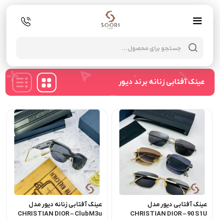
oducts
search
عینک آفتابی زنانه برند دیور
عینک آفتابی دیور مدل
عینک آفتابی زنانه دیور مدل
CHRISTIAN DIOR – ClubM3u
CHRISTIAN DIOR – 90 S1U