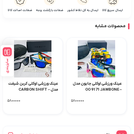
ارسال سریع کالا
ارسال به کل نقاط کشور
ضمانت بازگشت وجه
ضمانت اصالت کالا
محصولات مشابه
سایزبندی
عینک ورزشی اوکلی جابون مدل
عینک ورزشی اوکلی کربن شیفت
OO 9171 JAWBONE –
مدل CARBON SHIFT –
OAKLEY
OAKLEY
۵۸۰۰۰۰۰
۵۸۰۰۰۰۰