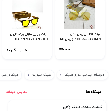
عینک آفتابی ریبن مدل
عینک چوبی ماژان برند دارین
RB3025 – RAY BAN ( ریبن RB
001 – DARIN MAZHAN
3025 )
۵۵۰۰۰۰۰
تماس بگیرید
فروشگاه اینترنتی سوری اپتیک
عینک اسپورت
عینک ورزشی
دیدگاه ها
نمایش 1 دیدگاه
کیفیت ساخت عینک اوکلی