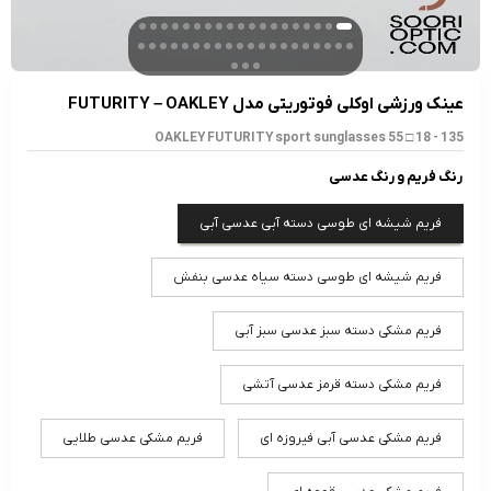
عینک ورزشی اوکلی فوتوریتی مدل FUTURITY – OAKLEY
OAKLEY FUTURITY sport sunglasses 55 □ 18 - 135
رنگ فریم و رنگ عدسی
فریم شیشه ای طوسی دسته آبی عدسی آبی
فریم شیشه ای طوسی دسته سیاه عدسی بنفش
فریم مشکی دسته سبز عدسی سبز آبی
فریم مشکی دسته قرمز عدسی آتشی
فریم مشکی عدسی آبی فیروزه ای
فریم مشکی عدسی طلایی