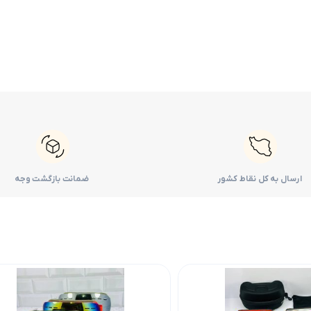
ارسال به کل نقاط کشور
ضمانت بازگشت وجه