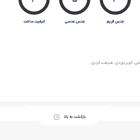
جنس فریم
جنس عدسی
کیفیت ساخت
حلی، کویرنوردی، طبیعت گردی،
بازگشت به بالا