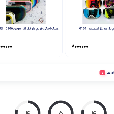
عینک اسکی فریم دار دو لنز اسمیت – 0104
عینک اسکی فریم دار تک لنز سوری 0106 – SOORI
۸۰۰۰۰۰
۸۰۰۰۰۰۰
ه ها