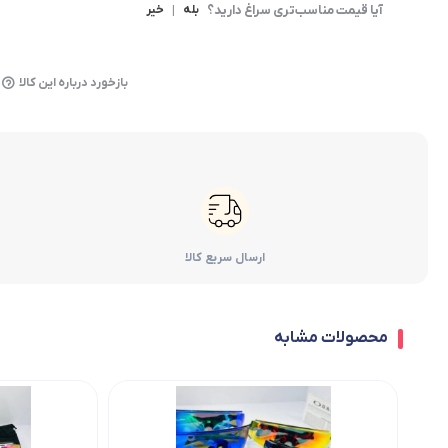
آیا قیمت مناسب‌تری سراغ دارید؟
بله
|
خیر
بازخورد درباره این کالا
ارسال سریع کالا
محصولات مشابه