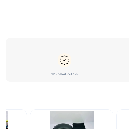
ضمانت اصالت کالا