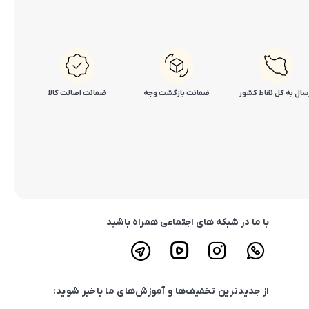
سال به کل نقاط کشور
ضمانت بازگشت وجه
ضمانت اصالت کالا
با ما در شبکه های اجتماعی همراه باشید
از جدیدترین تخفیف‌ها و آموزش‌های ما باخبر شوید: