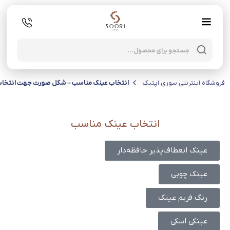
فروشگاه اینترنتی سوری اپتیک
انتخاب عینک مناسب – شکل صورت جهت انتخاب
انتخاب عینک مناسب
عینک انعطاف‌پذیر حافظه‌دار
عینک چوبی
رنگ فریم عینک
عینکی اسکی