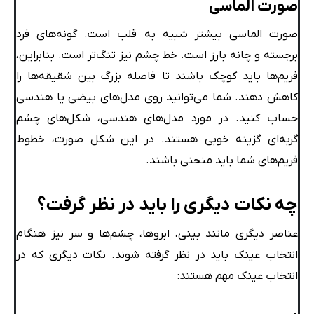
صورت الماسی
صورت الماسی بیشتر شبیه به قلب است. گونه‌های فرد
برجسته و چانه بارز است. خط چشم نیز تنگ‌تر است. بنابراین،
فریم‌ها باید کوچک باشند تا فاصله بزرگ بین شقیقه‌ها را
کاهش دهند. شما می‌توانید روی مدل‌های بیضی یا هندسی
حساب کنید. در مورد مدل‌های هندسی، شکل‌های چشم
گربه‌ای گزینه خوبی هستند. در این شکل صورت، خطوط
فریم‌های شما باید منحنی باشند.
چه نکات دیگری را باید در نظر گرفت؟
عناصر دیگری مانند بینی، ابروها، چشم‌ها و سر نیز هنگام
انتخاب عینک باید در نظر گرفته شوند.
نکات دیگری که در
انتخاب عینک مهم هستند: