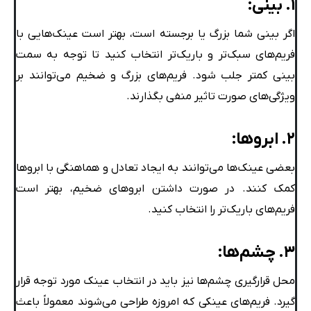
۱. بینی:
اگر بینی شما بزرگ یا برجسته است، بهتر است عینک‌هایی با
فریم‌های سبک‌تر و باریک‌تر انتخاب کنید تا توجه به سمت
بینی کمتر جلب شود. فریم‌های بزرگ و ضخیم می‌توانند بر
ویژگی‌های صورت تاثیر منفی بگذارند.
۲. ابروها:
بعضی عینک‌ها می‌توانند به ایجاد تعادل و هماهنگی با ابروها
کمک کنند. در صورت داشتن ابروهای ضخیم، بهتر است
فریم‌های باریک‌تر را انتخاب کنید.
۳. چشم‌ها:
محل قرارگیری چشم‌ها نیز باید در انتخاب عینک مورد توجه قرار
گیرد. فریم‌های عینکی که امروزه طراحی می‌شوند معمولاً باعث