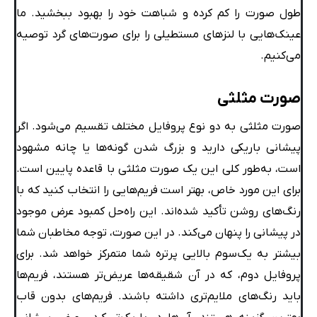
طول صورت را کم کرده و شباهت خود را بهبود ببخشید. ما
عینک‌هایی با لنزهای مستطیلی را برای صورت‌های گرد توصیه
می‌کنیم.
صورت مثلثی
صورت مثلثی به دو نوع پروفایل مختلف تقسیم می‌شود. اگر
پیشانی باریکی دارید و بزرگ شدن گونه‌ها یا چانه مشهود
است، به‌طور کلی این یک صورت مثلثی با قاعده پایین است.
برای این مورد خاص، بهتر است فریم‌هایی را انتخاب کنید که با
رنگ‌های روشن تأکید شده‌اند. این راه‌حل کمبود عرض موجود
در پیشانی را پنهان می‌کند. در این صورت، توجه مخاطبان شما
بیشتر به یک‌سوم بالایی پرتره شما متمرکز خواهد شد. برای
پروفایل دوم، که در آن شقیقه‌ها عریض‌تر هستند، فریم‌ها
باید رنگ‌های ملایم‌تری داشته باشند. فریم‌های بدون قاب