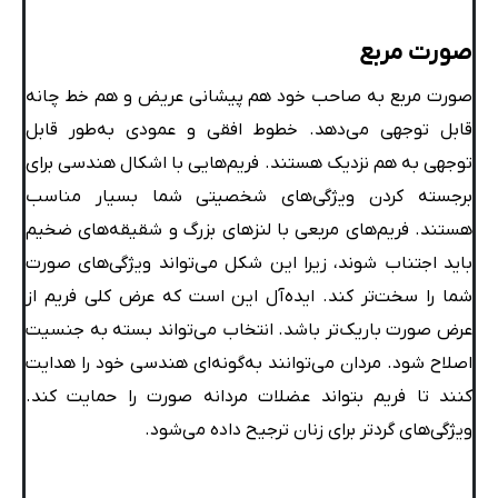
صورت مربع
صورت مربع به صاحب خود هم پیشانی عریض و هم خط چانه
قابل توجهی می‌دهد. خطوط افقی و عمودی به‌طور قابل
توجهی به هم نزدیک هستند. فریم‌هایی با اشکال هندسی برای
برجسته کردن ویژگی‌های شخصیتی شما بسیار مناسب
هستند. فریم‌های مربعی با لنزهای بزرگ و شقیقه‌های ضخیم
باید اجتناب شوند، زیرا این شکل می‌تواند ویژگی‌های صورت
شما را سخت‌تر کند. ایده‌آل این است که عرض کلی فریم از
عرض صورت باریک‌تر باشد. انتخاب می‌تواند بسته به جنسیت
اصلاح شود. مردان می‌توانند به‌گونه‌ای هندسی خود را هدایت
کنند تا فریم بتواند عضلات مردانه صورت را حمایت کند.
ویژگی‌های گردتر برای زنان ترجیح داده می‌شود.