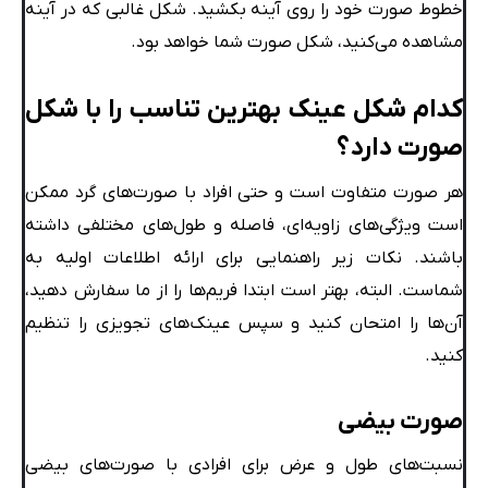
خطوط صورت خود را روی آینه بکشید. شکل غالبی که در آینه
مشاهده می‌کنید، شکل صورت شما خواهد بود.
کدام شکل عینک بهترین تناسب را با شکل
صورت دارد؟
هر صورت متفاوت است و حتی افراد با صورت‌های گرد ممکن
است ویژگی‌های زاویه‌ای، فاصله و طول‌های مختلفی داشته
باشند. نکات زیر راهنمایی برای ارائه اطلاعات اولیه به
شماست. البته، بهتر است ابتدا فریم‌ها را از ما سفارش دهید،
آن‌ها را امتحان کنید و سپس عینک‌های تجویزی را تنظیم
کنید.
صورت بیضی
نسبت‌های طول و عرض برای افرادی با صورت‌های بیضی