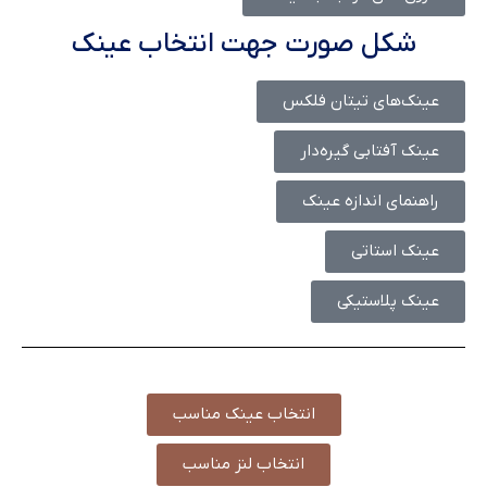
شکل صورت جهت انتخاب عینک
عینک‌های تیتان فلکس
عینک آفتابی گیره‌دار
راهنمای اندازه عینک
عینک استاتی
عینک پلاستیکی
انتخاب عینک مناسب
انتخاب لنز مناسب