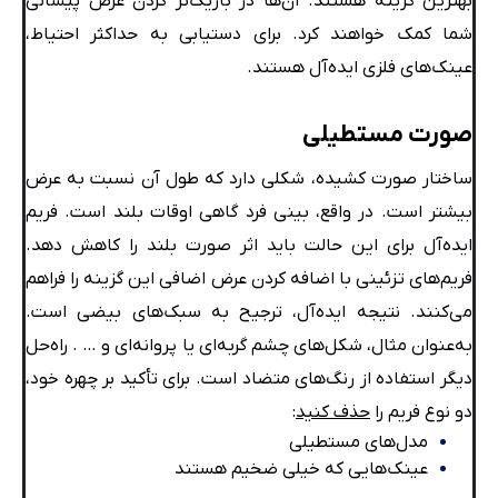
بهترین گزینه هستند. آن‌ها در باریک‌تر کردن عرض پیشانی
شما کمک خواهند کرد. برای دستیابی به حداکثر احتیاط،
عینک‌های فلزی ایده‌آل هستند.
صورت مستطیلی
ساختار صورت کشیده، شکلی دارد که طول آن نسبت به عرض
بیشتر است. در واقع، بینی فرد گاهی اوقات بلند است. فریم
ایده‌آل برای این حالت باید اثر صورت بلند را کاهش دهد.
فریم‌های تزئینی با اضافه کردن عرض اضافی این گزینه را فراهم
می‌کنند. نتیجه ایده‌آل، ترجیح به سبک‌های بیضی است.
به‌عنوان مثال، شکل‌های چشم گربه‌ای یا پروانه‌ای و … . راه‌حل
دیگر استفاده از رنگ‌های متضاد است. برای تأکید بر چهره خود،
دو نوع فریم را
حذف کنید
:
مدل‌های مستطیلی
عینک‌هایی که خیلی ضخیم هستند