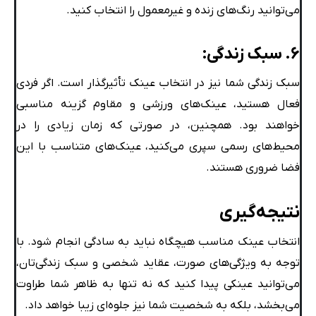
می‌توانید رنگ‌های زنده و غیرمعمول را انتخاب کنید.
۶. سبک زندگی:
سبک زندگی شما نیز در انتخاب عینک تأثیرگذار است. اگر فردی
فعال هستید، عینک‌های ورزشی و مقاوم گزینه مناسبی
خواهند بود. همچنین، در صورتی که زمان زیادی را در
محیط‌های رسمی سپری می‌کنید، عینک‌های متناسب با این
فضا ضروری هستند.
نتیجه‌گیری
انتخاب عینک مناسب هیچگاه نباید به سادگی انجام شود. با
توجه به ویژگی‌های صورت، عقاید شخصی و سبک زندگی‌تان،
می‌توانید عینکی پیدا کنید که نه تنها به ظاهر شما طراوت
می‌بخشد، بلکه به شخصیت شما نیز جلوه‌ای زیبا خواهد داد.