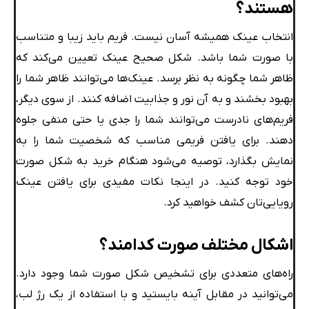
هستند؟
انتخاب عینک همیشه آسان نیست. فریم باید زیبا و متناسب
با صورت شما باشد. شکل صحیح عینک تعیین می‌کند که
ظاهر شما چگونه به نظر برسد. عینک‌ها می‌توانند ظاهر شما را
بهبود بخشند و به آن نور و جذابیت اضافه کنند. از سوی دیگر،
فریم‌های نادرست می‌توانند شما را جدی یا حتی منفی جلوه
دهند. برای یافتن فریمی مناسب که شخصیت شما را به
نمایش بگذارد، توصیه می‌شود هنگام خرید به شکل صورت
خود توجه کنید. در اینجا نکات مفیدی برای یافتن عینک
رویایی‌تان کشف خواهید کرد.
اشکال مختلف صورت کدامند؟
راه‌های متعددی برای تشخیص شکل صورت شما وجود دارد.
می‌توانید در مقابل آینه بایستید و با استفاده از یک رژ لب،