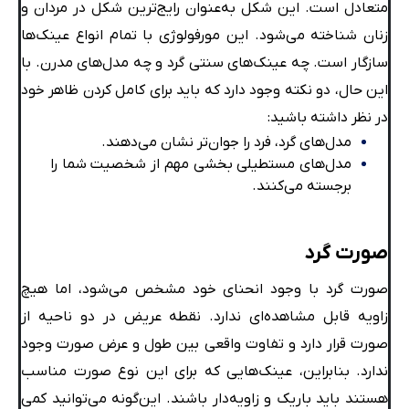
متعادل است. این شکل به‌عنوان رایج‌ترین شکل در مردان و
زنان شناخته می‌شود. این مورفولوژی با تمام انواع عینک‌ها
سازگار است. چه عینک‌های سنتی گرد و چه مدل‌های مدرن. با
این حال، دو نکته وجود دارد که باید برای کامل کردن ظاهر خود
در نظر داشته باشید:
مدل‌های گرد، فرد را جوان‌تر نشان می‌دهند.
مدل‌های مستطیلی بخشی مهم از شخصیت شما را
برجسته می‌کنند.
صورت گرد
صورت گرد با وجود انحنای خود مشخص می‌شود، اما هیچ
زاویه قابل مشاهده‌ای ندارد. نقطه عریض در دو ناحیه از
صورت قرار دارد و تفاوت واقعی بین طول و عرض صورت وجود
ندارد. بنابراین، عینک‌هایی که برای این نوع صورت مناسب
هستند باید باریک و زاویه‌دار باشند. این‌گونه می‌توانید کمی