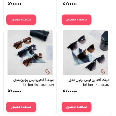
SUPREMACY
۵۷۰۰۰۰۰
۵۷۰۰۰۰۰
مشاهده محصول
مشاهده محصول
عینک آفتابی ایس برلین مدل
عینک آفتابی ایس برلین مدل
ic! berlin – BORIS N
ic! berlin – BLOC
۵۷۰۰۰۰۰
۵۷۰۰۰۰۰
مشاهده محصول
مشاهده محصول