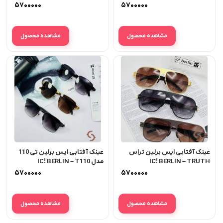
F
۵۷۰۰۰۰۰
۵۷۰۰۰۰۰
مشاهده محصول
مشاهده محصول
عینک آفتابی ایس برلین تراس
عینک آفتابی ایس برلین تی 110
IC! BERLIN – TRUTH
مدل IC! BERLIN – T110
۵۷۰۰۰۰۰
۵۷۰۰۰۰۰
مشاهده محصول
مشاهده محصول