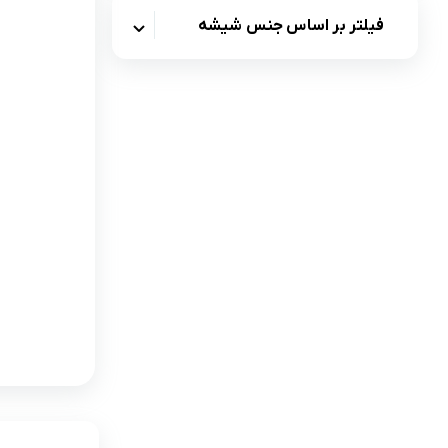
فیلتر بر اساس جنس شیشه