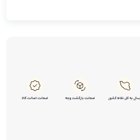
سال به کل نقاط کشور
ضمانت بازگشت وجه
ضمانت اصالت کالا