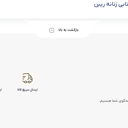
بی زنانه ریبن
بازگشت به بالا
ارسال سریع کالا
ار