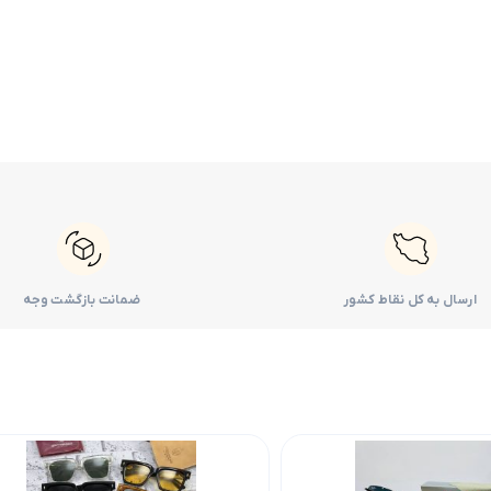
ارسال به کل نقاط کشور
ضمانت بازگشت وجه