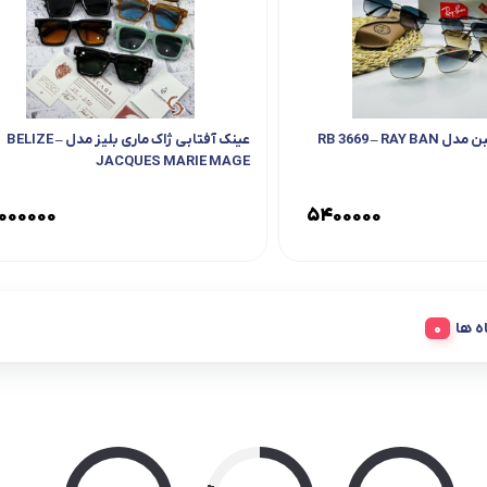
RB 3669 – RAY
عینک آفتابی ژاک ماری بلیز مدل BELIZE –
JACQUES MARIE MAGE
۰۰۰۰۰۰
۵۴۰۰۰۰۰
ه ها