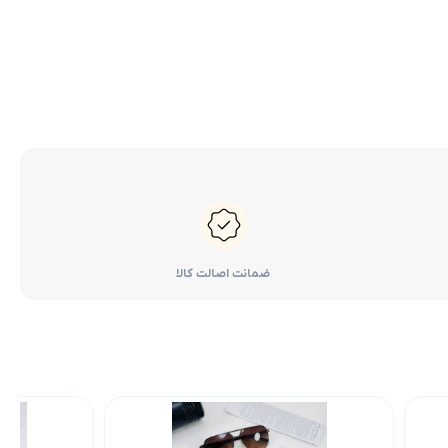
ضمانت اصالت کالا