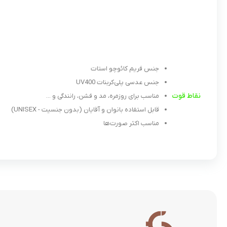
جنس فریم کائوچو استات
جنس عدسی پلی‌کربنات UV400
نقاط قوت
مناسب برای روزمره، مد و فشن، رانندگی و ...
قابل استفاده بانوان و آقایان (بدون جنسیت - UNISEX)
مناسب اکثر صورت‌ها
.