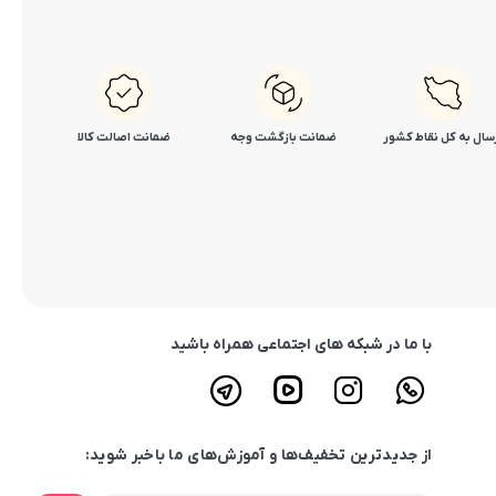
سال به کل نقاط کشور
ضمانت بازگشت وجه
ضمانت اصالت کالا
با ما در شبکه های اجتماعی همراه باشید
از جدیدترین تخفیف‌ها و آموزش‌های ما باخبر شوید: