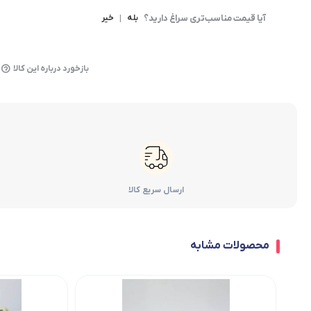
آیا قیمت مناسب‌تری سراغ دارید؟
بله
|
خیر
بازخورد درباره این کالا
ارسال سریع کالا
محصولات مشابه