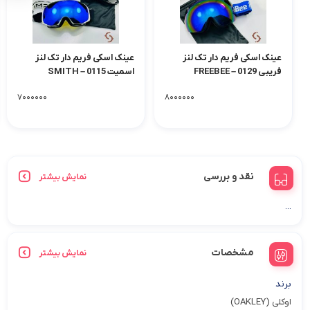
عینک اسکی فریم دار تک لنز
عینک اسکی فریم دار تک لنز
فریبی 0129 – FREEBEE
اسمیت 0115 – SMITH
۷۰۰۰۰۰۰
۸۰۰۰۰۰۰
نقد و بررسی
نمایش بیشتر
...
مشخصات
نمایش بیشتر
برند
اوکلی (OAKLEY)