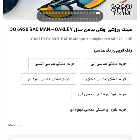
عینک ورزشی اوکلی بدمن مدل OO 6920 BAD MAN – OAKLEY
OAKLEY OO6920 BAD MAN sport sunglasses 60 □ 21 - 135
رنگ فریم و رنگ عدسی
فریم مشکی عدسی آبی
فریم مشکی عدسی آتشی
فریم مشکی عدسی مشکی
فریم مشکی عدسی نقره ای
فریم نقره ای مشکی عدسی آبی
فریم نقره ای مشکی عدسی قهوه ای
۵۸۰۰۰۰۰