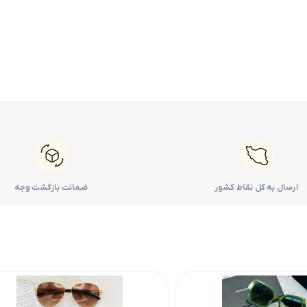
ارسال به کل نقاط کشور
ضمانت بازگشت وجه