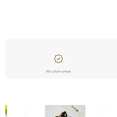
ضمانت اصالت کالا