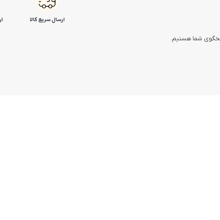
ارسال سریع کالا
ار