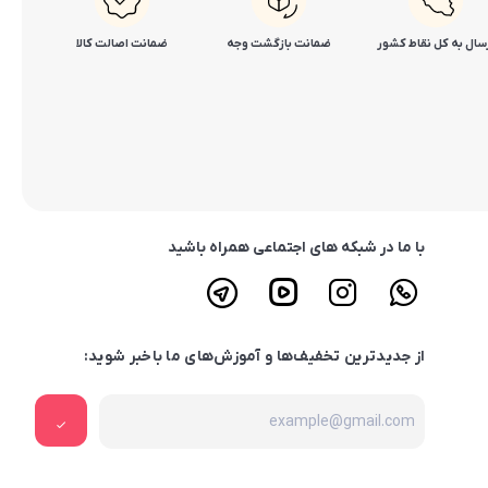
سال به کل نقاط کشور
ضمانت بازگشت وجه
ضمانت اصالت کالا
با ما در شبکه های اجتماعی همراه باشید
از جدیدترین تخفیف‌ها و آموزش‌های ما باخبر شوید: