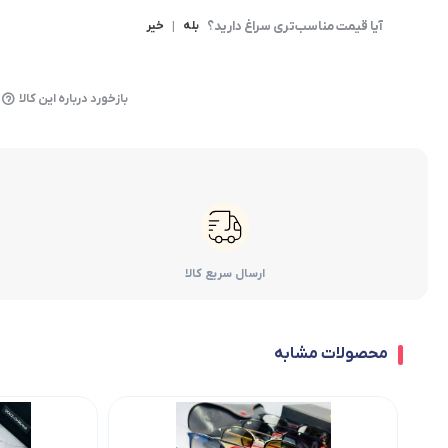
آیا قیمت مناسب‌تری سراغ دارید؟
بله
|
خیر
بازخورد درباره این کالا
ارسال سریع کالا
محصولات مشابه