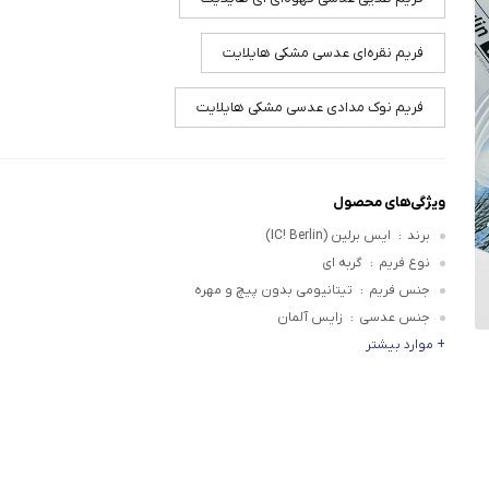
فریم نقره‌ای عدسی مشکی هایلایت
فریم نوک مدادی عدسی مشکی هایلایت
ویژگی‌های محصول
برند
ایس برلین (IC! Berlin)
:
نوع فریم
گربه ای
:
جنس فریم
تیتانیومی بدون پیچ و مهره
:
جنس عدسی
زایس آلمان
:
+ موارد بیشتر